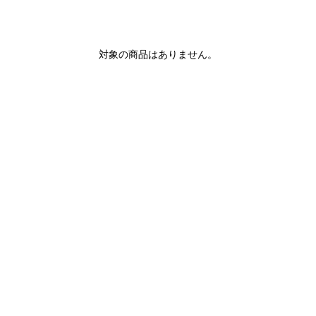
対象の商品はありません。