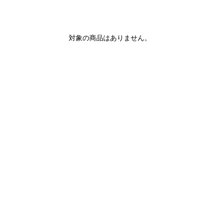
対象の商品はありません。