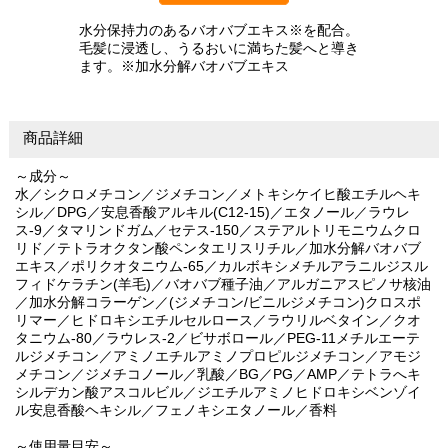
水分保持力のあるバオバブエキス※を配合。
毛髪に浸透し、うるおいに満ちた髪へと導き
ます。※加水分解バオバブエキス
商品詳細
～成分～
水／シクロメチコン／ジメチコン／メトキシケイヒ酸エチルヘキ
シル／DPG／安息香酸アルキル(C12-15)／エタノール／ラウレ
ス-9／タマリンドガム／セテス-150／ステアルトリモニウムクロ
リド／テトラオクタン酸ペンタエリスリチル／加水分解バオバブ
エキス／ポリクオタニウム-65／カルボキシメチルアラニルジスル
フィドケラチン(羊毛)／バオバブ種子油／アルガニアスピノサ核油
／加水分解コラーゲン／(ジメチコン/ビニルジメチコン)クロスポ
リマー／ヒドロキシエチルセルロース／ラウリルベタイン／クオ
タニウム-80／ラウレス-2／ビサボロール／PEG-11メチルエーテ
ルジメチコン／アミノエチルアミノプロピルジメチコン／アモジ
メチコン／ジメチコノール／乳酸／BG／PG／AMP／テトラへキ
シルデカン酸アスコルビル／ジエチルアミノヒドロキシベンゾイ
ル安息香酸ヘキシル／フェノキシエタノール／香料
～使用量目安～