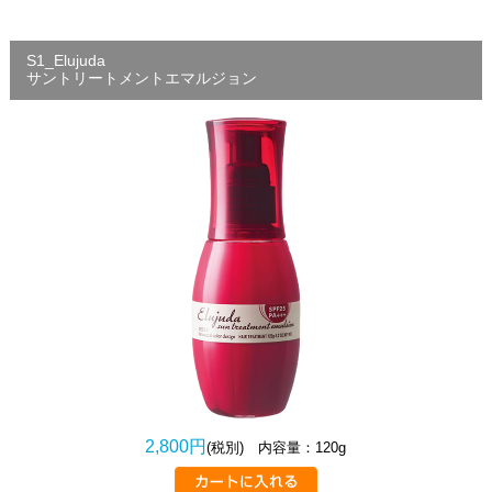
S1_Elujuda
サントリートメントエマルジョン
2,800円
(税別) 内容量：120g