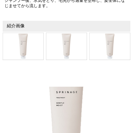
シャンプー後、水気をとり、毛先から適量を塗布し、髪全体にな
じませてから流します。
紹介画像