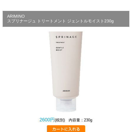
ARIMINO
スプリナージュ トリートメント ジェントルモイスト230g
2600円
(税別) 内容量：230g